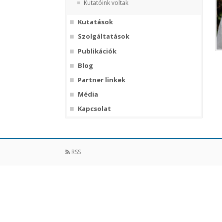
Kutatóink voltak
Kutatások
Szolgáltatások
Publikációk
Blog
Partner linkek
Média
Kapcsolat
RSS