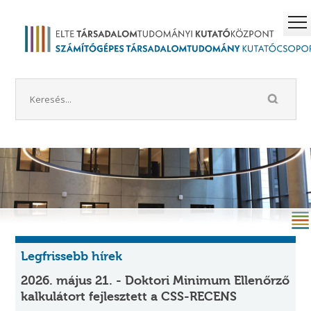
Legfrissebb hírek
2026. május 21. - Doktori Minimum Ellenőrző
kalkulátort fejlesztett a CSS-RECENS