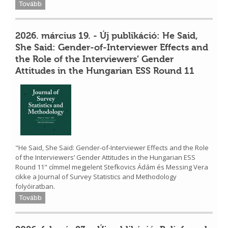
Tovább
2026. március 19. - Új publikáció: He Said,
She Said: Gender-of-Interviewer Effects and
the Role of the Interviewers’ Gender
Attitudes in the Hungarian ESS Round 11
"He Said, She Said: Gender-of-Interviewer Effects and the Role
of the Interviewers’ Gender Attitudes in the Hungarian ESS
Round 11" címmel megjelent Stefkovics Ádám és Messing Vera
cikke a Journal of Survey Statistics and Methodology
folyóiratban.
Tovább