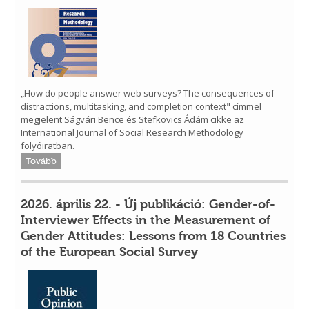
„How do people answer web surveys? The consequences of
distractions, multitasking, and completion context" címmel
megjelent Ságvári Bence és Stefkovics Ádám cikke az
International Journal of Social Research Methodology
folyóiratban.
Tovább
2026. április 22. - Új publikáció: Gender-of-
Interviewer Effects in the Measurement of
Gender Attitudes: Lessons from 18 Countries
of the European Social Survey