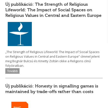
Új publikáció: The Strength of Religious
Lifeworld: The Impact of Social Spaces on
Religious Values in Central and Eastern Europe
„The Strength of Religious Lifeworld: The Impact of Social Spaces
on Religious Values in Central and Eastern Europe” címmel jelent
meg Bognár Bulcsú és Kmetty Zoltán cikke a Religions című
folyóiratban.
Tovább
Új publikáció: Honesty in signalling games is
maintained by trade-offs rather than costs