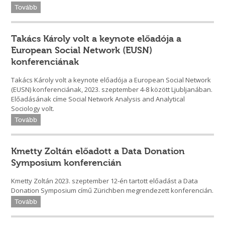
Tovább
Takács Károly volt a keynote előadója a
European Social Network (EUSN)
konferenciának
Takács Károly volt a keynote előadója a European Social Network
(EUSN) konferenciának, 2023. szeptember 4-8 között Ljubljanában.
Előadásának címe Social Network Analysis and Analytical
Sociology volt.
Tovább
Kmetty Zoltán előadott a Data Donation
Symposium konferencián
Kmetty Zoltán 2023. szeptember 12-én tartott előadást a Data
Donation Symposium című Zürichben megrendezett konferencián.
Tovább