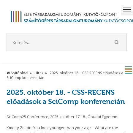
Nyitóoldal
Hírek
2025. október 18. - CSS-RECENS előadások a
SciComp konferencián
2025. október 18. - CSS-RECENS
előadások a SciComp konferencián
SciComp25 Conference, 2025. október 17-18., Óbudai Egyetem
Kmetty Zoltán: You look younger than your age – What are the