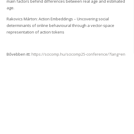
main factors behind differences between real age and estimated
age.
Rakovics Márton: Action Embeddings – Uncovering social
determinants of online behavioural through a vector-space
representation of action tokens
Bővebben itt:
https://scicomp.hu/scicomp25-conference/?lang=en