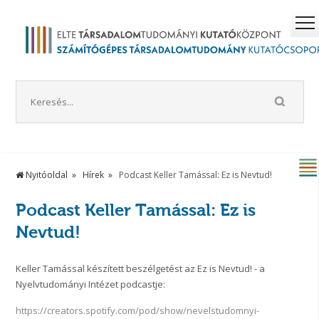
Nyitóoldal
Hírek
Podcast Keller Tamással: Ez is Nevtud!
Podcast Keller Tamással: Ez is
Nevtud!
Keller Tamással készített beszélgetést az Ez is Nevtud! - a
Nyelvtudományi Intézet podcastje:
https://creators.spotify.com/pod/show/nevelstudomnyi-