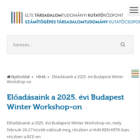
Nyitóoldal
Hírek
Előadásaink a 2025. évi Budapest Winter
Workshop-on
Előadásaink a 2025. évi Budapest
Winter Workshop-on
Előadásaink a 2025. évi Budapest Winter Workshop-on, mely
február 26-27 között valósult meg, részben a HUN-REN KRTK-ban,
részben a BCE-en.