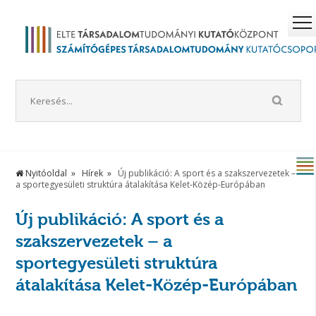
Nyitóoldal
Hírek
Új publikáció: A sport és a szakszervezetek –
a sportegyesületi struktúra átalakítása Kelet-Közép-Európában
Új publikáció: A sport és a
szakszervezetek – a
sportegyesületi struktúra
átalakítása Kelet-Közép-Európában