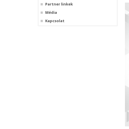
Partner linkek
Média
Kapcsolat