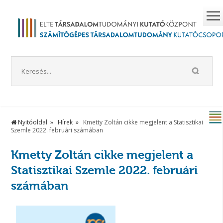
Nyitóoldal
Hírek
Kmetty Zoltán cikke megjelent a Statisztikai
Szemle 2022. februári számában
Kmetty Zoltán cikke megjelent a
Statisztikai Szemle 2022. februári
számában