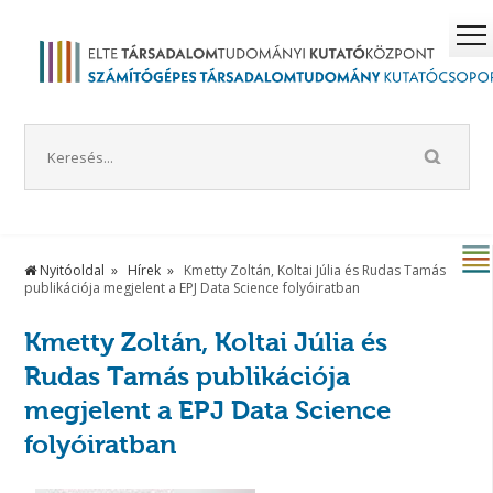
Nyitóoldal
Hírek
Kmetty Zoltán, Koltai Júlia és Rudas Tamás
publikációja megjelent a EPJ Data Science folyóiratban
Kmetty Zoltán, Koltai Júlia és
Rudas Tamás publikációja
megjelent a EPJ Data Science
folyóiratban