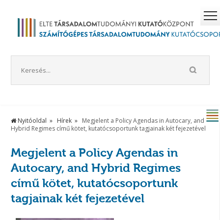
Nyitóoldal
Hírek
Megjelent a Policy Agendas in Autocary, and
Hybrid Regimes című kötet, kutatócsoportunk tagjainak két fejezetével
Megjelent a Policy Agendas in
Autocary, and Hybrid Regimes
című kötet, kutatócsoportunk
tagjainak két fejezetével