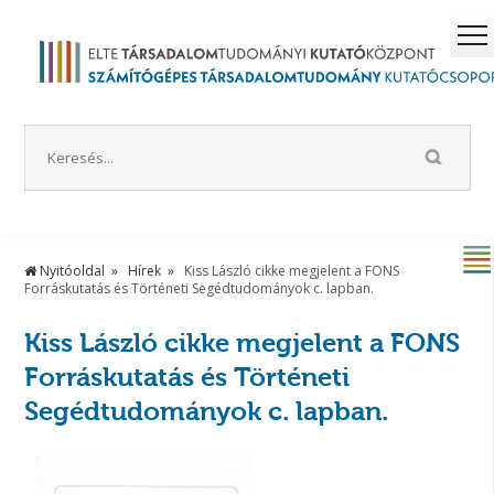
Nyitóoldal
Hírek
Kiss László cikke megjelent a FONS
Forráskutatás és Történeti Segédtudományok c. lapban.
Kiss László cikke megjelent a FONS
Forráskutatás és Történeti
Segédtudományok c. lapban.